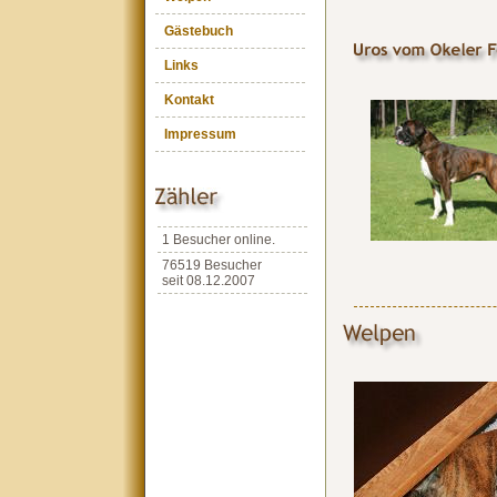
Gästebuch
Links
Kontakt
Impressum
1 Besucher online.
76519 Besucher
seit 08.12.2007